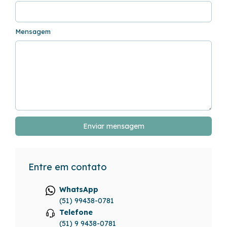
Mensagem
Enviar mensagem
Entre em contato
WhatsApp
(51) 99438-0781
Telefone
(51) 9 9438-0781