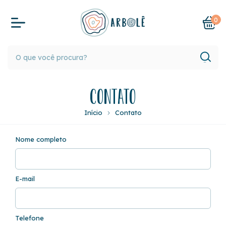
0
Contato
Início
Contato
Nome completo
E-mail
Telefone