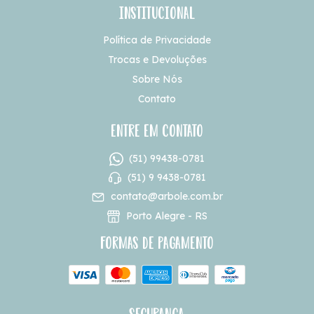
Institucional
Política de Privacidade
Trocas e Devoluções
Sobre Nós
Contato
Entre em contato
(51) 99438-0781
(51) 9 9438-0781
contato@arbole.com.br
Porto Alegre - RS
Formas de pagamento